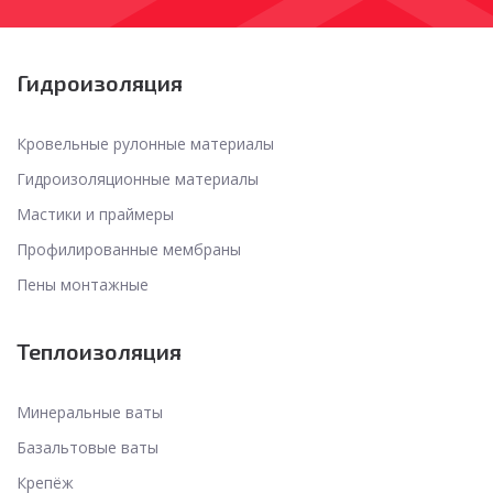
Гидроизоляция
Кровельные рулонные материалы
Гидроизоляционные материалы
Мастики и праймеры
Профилированные мембраны
Пены монтажные
Теплоизоляция
Минеральные ваты
Базальтовые ваты
Крепёж