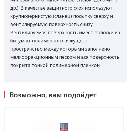
др.). В качестве защитного слоя используют
крупнозернистую (сланец) посыпку сверху и
вентилируемую поверхность снизу.
Вентилируемая поверхность имеет полоски из
битумно-полимерного вяжущего,
пространство между которыми заполнено
мелкофракционным песком и вся поверхность
покрыта тонкой полимерной пленкой.
Возможно, вам подойдет