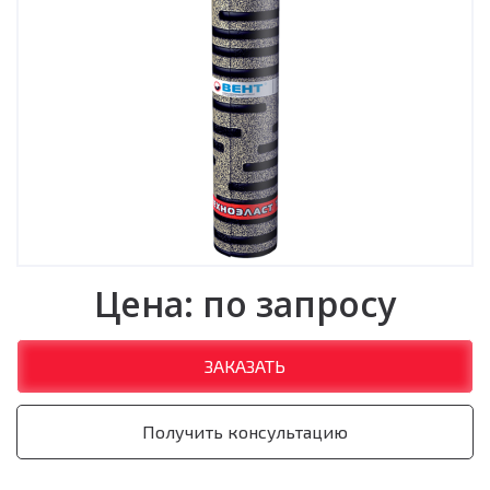
Цена: по запросу
ЗАКАЗАТЬ
Получить консультацию