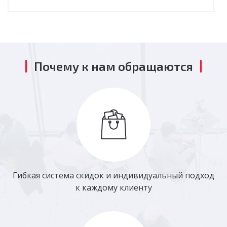
Почему к нам обращаются
Гибкая система скидок и индивидуальный подход
к каждому клиенту