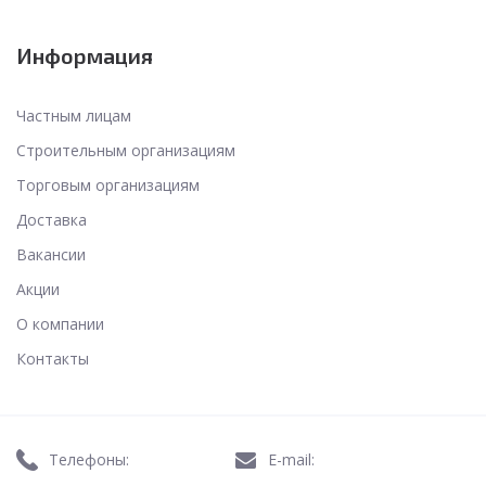
Информация
Частным лицам
Строительным организациям
Торговым организациям
Доставка
Вакансии
Акции
О компании
Контакты
Телефоны:
E-mail: