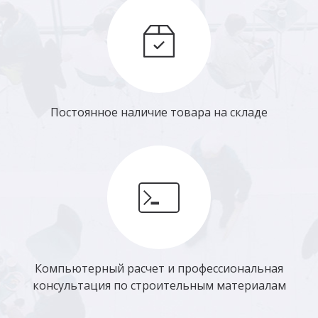
Постоянное наличие товара на складе
Компьютерный расчет и профессиональная
консультация по строительным материалам