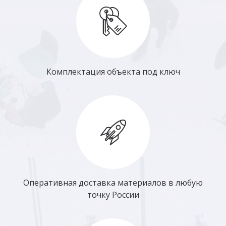
Комплектация объекта под ключ
Оперативная доставка материалов в любую
точку России