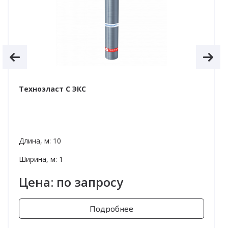
Техноэласт С ЭКС
Длина, м: 10
Ширина, м: 1
Цена: по запросу
Подробнее