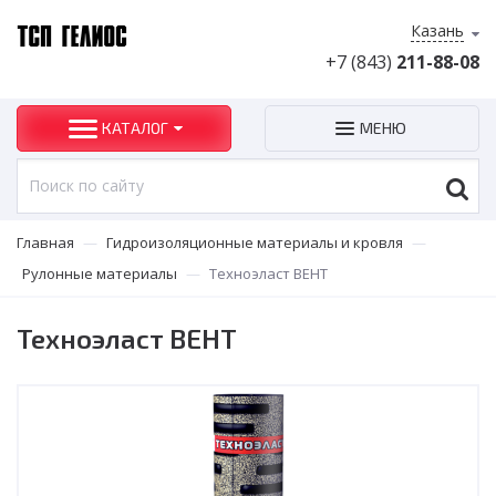
Казань
+7 (843)
211-88-08
КАТАЛОГ
МЕНЮ
Главная
—
Гидроизоляционные материалы и кровля
—
Рулонные материалы
—
Техноэласт ВЕНТ
Техноэласт ВЕНТ