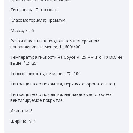
Тип товара: Техноэласт
Класс материала: Премиум
Масса, кг: 6
Разрывная сила в продольном/поперечном
направлении, не менее, Н: 600/400
Температура гибкости на брусе R=25 мм и R=10 мм, не
выше, °С: -25
Теплостойкость, не менее, °С: 100
Тип защитного покрытия, верхняя сторона: сланец
Тип защитного покрытия, наплавляемая сторона:
вентилируемое покрытие
Длина, м: 8
Ширина, м: 1