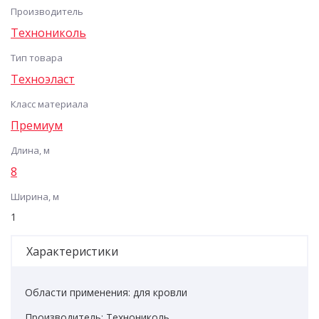
Производитель
Технониколь
Тип товара
Техноэласт
Класс материала
Премиум
Длина, м
8
Ширина, м
1
Характеристики
Области применения: для кровли
Производитель: Технониколь