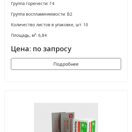
Группа горючести: Г4
Группа воспламеняемости: В2
Количество листов в упаковке, шт: 10
Площадь, м²: 6,84
Цена: по запросу
Подробнее