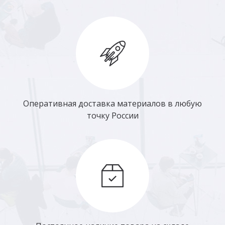
Оперативная доставка материалов в любую
точку России