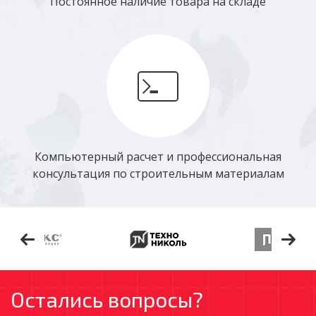
Постоянное наличие товара на складе
Компьютерный расчет и профессиональная
консультация по строительным материалам
Остались вопросы?