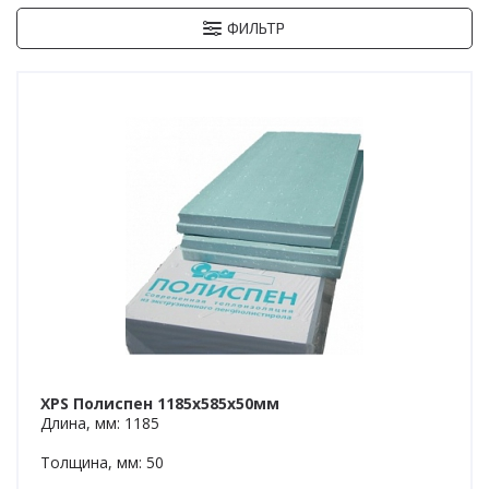
ФИЛЬТР
XPS Полиспен 1185х585х50мм
Длина, мм: 1185
Толщина, мм: 50