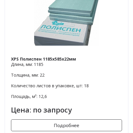
XPS Полиспен 1185х585х22мм
Длина, мм: 1185
Толщина, мм: 22
Количество листов в упаковке, шт: 18
Площадь, м²: 12,6
Цена: по запросу
Подробнее