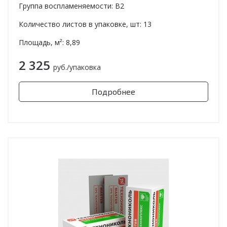
Группа воспламеняемости: В2
Количество листов в упаковке, шт: 13
Площадь, м²: 8,89
2 325
руб./упаковка
Подробнее