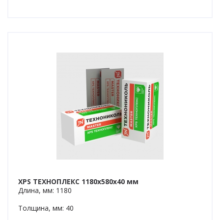
XPS ТЕХНОПЛЕКС 1180x580x40 мм
Длина, мм: 1180
Толщина, мм: 40