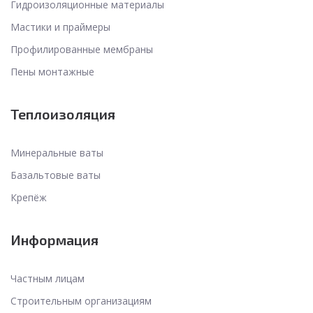
Гидроизоляционные материалы
Мастики и праймеры
Профилированные мембраны
Пены монтажные
Теплоизоляция
Минеральные ваты
Базальтовые ваты
Крепёж
Информация
Частным лицам
Строительным организациям