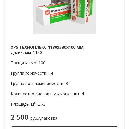
XPS ТЕХНОПЛЕКС 1180x580x100 мм
Длина, мм: 1180
Толщина, мм: 100
Группа горючести: Г4
Группа воспламеняемости: В2
Количество листов в упаковке, шт: 4
Площадь, м²: 2,73
2 500
руб./упаковка