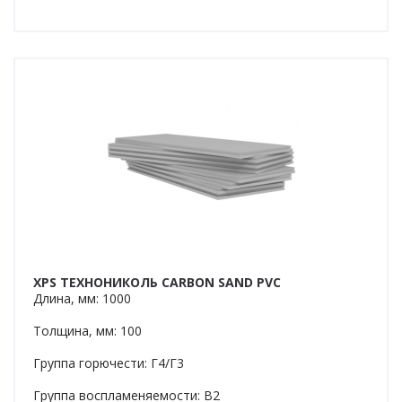
XPS ТЕХНОНИКОЛЬ CARBON SAND PVC
Длина, мм: 1000
Толщина, мм: 100
Группа горючести: Г4/Г3
Группа воспламеняемости: В2