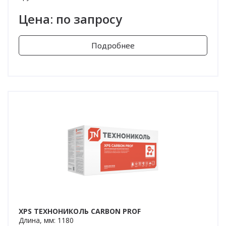
Цена: по запросу
Подробнее
XPS ТЕХНОНИКОЛЬ CARBON PROF
Длина, мм: 1180