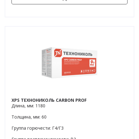
XPS ТЕХНОНИКОЛЬ CARBON PROF
Длина, мм: 1180
Толщина, мм: 60
Группа горючести: Г4/Г3