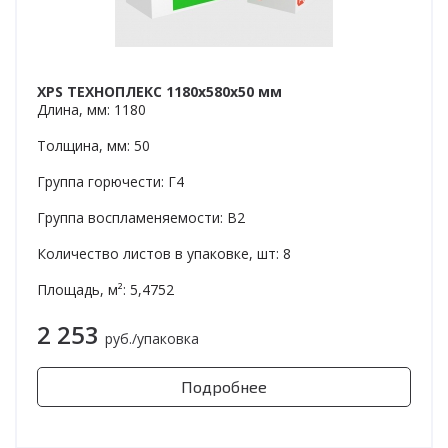
XPS ТЕХНОПЛЕКС 1180x580x50 мм
Длина, мм: 1180
Толщина, мм: 50
Группа горючести: Г4
Группа воспламеняемости: В2
Количество листов в упаковке, шт: 8
Площадь, м²: 5,4752
2 253
руб./упаковка
Подробнее