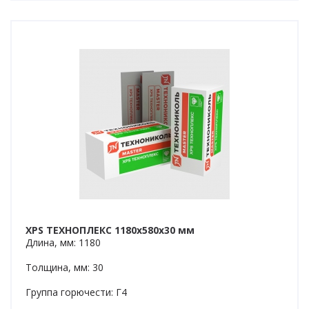
XPS ТЕХНОПЛЕКС 1180x580x30 мм
Длина, мм: 1180
Толщина, мм: 30
Группа горючести: Г4