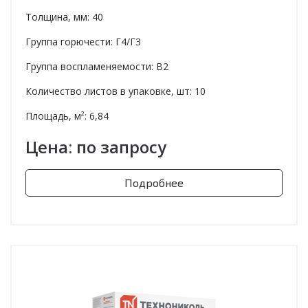
Толщина, мм: 40
Группа горючести: Г4/Г3
Группа воспламеняемости: В2
Количество листов в упаковке, шт: 10
Площадь, м²: 6,84
Цена: по запросу
Подробнее