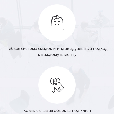
Гибкая система скидок и индивидуальный подход
к каждому клиенту
Комплектация объекта под ключ