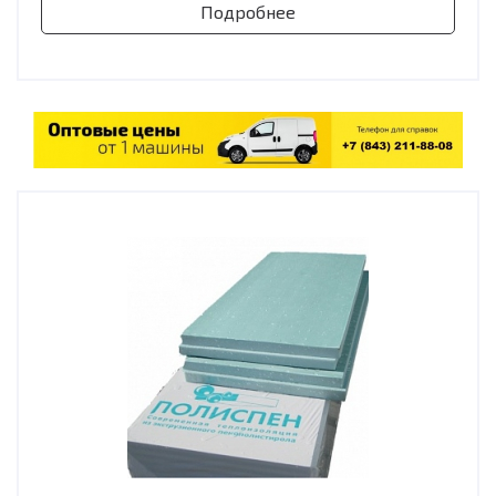
Подробнее