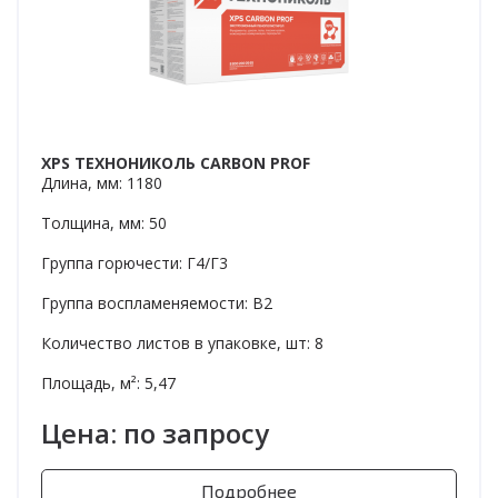
XPS ТЕХНОНИКОЛЬ CARBON PROF
Длина, мм: 1180
Толщина, мм: 50
Группа горючести: Г4/Г3
Группа воспламеняемости: В2
Количество листов в упаковке, шт: 8
Площадь, м²: 5,47
Цена: по запросу
Подробнее