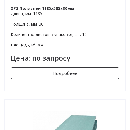
XPS Полиспен 1185х585х30мм
Длина, мм: 1185
Толщина, мм: 30
Количество листов в упаковке, шт: 12
Площадь, м²: 8.4
Цена: по запросу
Подробнее