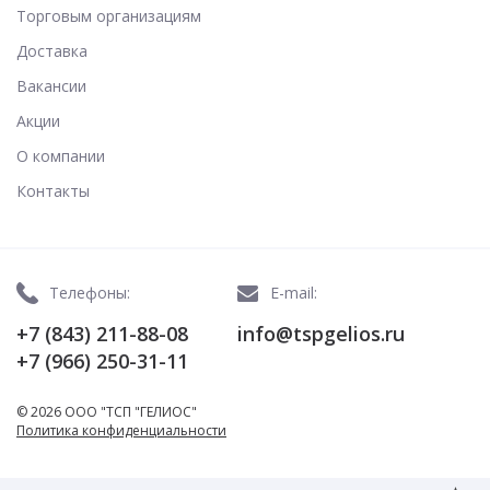
Торговым организациям
Доставка
Вакансии
Акции
О компании
Контакты
Телефоны:
E-mail:
+7 (843) 211-88-08
info@tspgelios.ru
+7 (966) 250-31-11
© 2026 ООО "ТСП "ГЕЛИОС"
Политика конфиденциальности