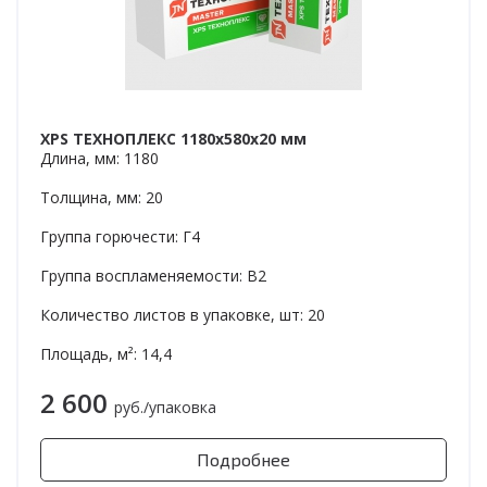
XPS ТЕХНОПЛЕКС 1180x580x20 мм
Длина, мм: 1180
Толщина, мм: 20
Группа горючести: Г4
Группа воспламеняемости: В2
Количество листов в упаковке, шт: 20
Площадь, м²: 14,4
2 600
руб./упаковка
Подробнее