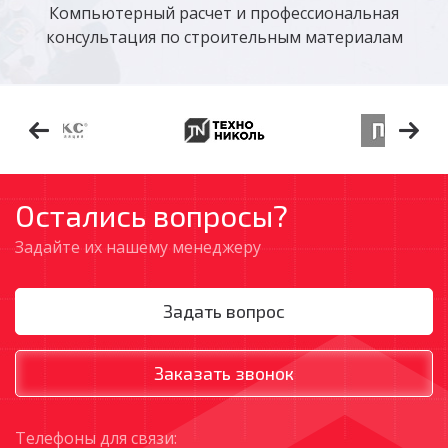
Компьютерный расчет и профессиональная
консультация по строительным материалам
Остались вопросы?
Задайте их нашему менеджеру
Задать вопрос
Заказать звонок
Tелефоны для связи: