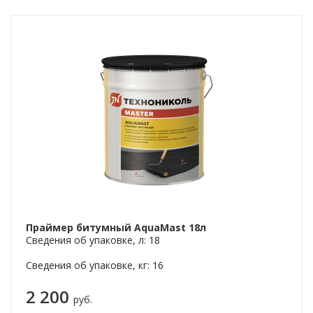
Праймер битумный AquaMast 18л
Сведения об упаковке, л: 18
Сведения об упаковке, кг: 16
2 200
руб.