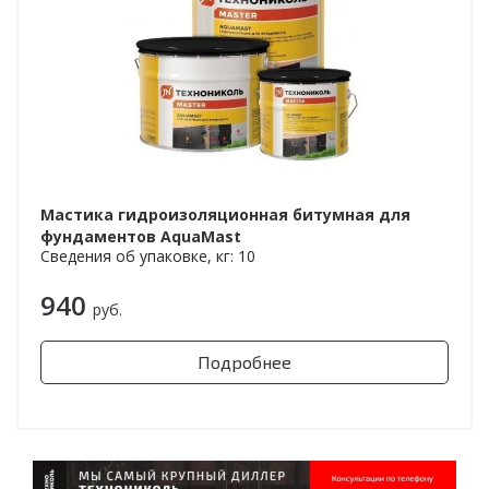
Мастика гидроизоляционная битумная для
фундаментов AquaMast
Сведения об упаковке, кг: 10
940
руб.
Подробнее