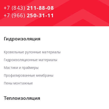
+7 (843)
211-88-08
+7 (966)
250-31-11
Гидроизоляция
Кровельные рулонные материалы
Гидроизоляционные материалы
Мастики и праймеры
Профилированные мембраны
Пены монтажные
Теплоизоляция