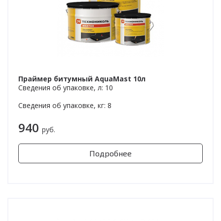
Праймер битумный AquaMast 10л
Сведения об упаковке, л: 10
Сведения об упаковке, кг: 8
940
руб.
Подробнее