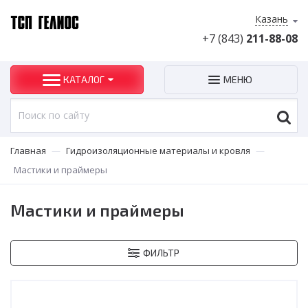
Казань
+7 (843)
211-88-08
КАТАЛОГ
МЕНЮ
Главная
—
Гидроизоляционные материалы и кровля
—
Мастики и праймеры
Мастики и праймеры
ФИЛЬТР