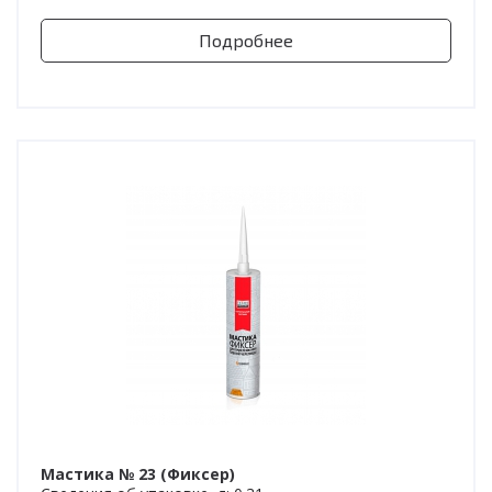
Подробнее
Мастика № 23 (Фиксер)