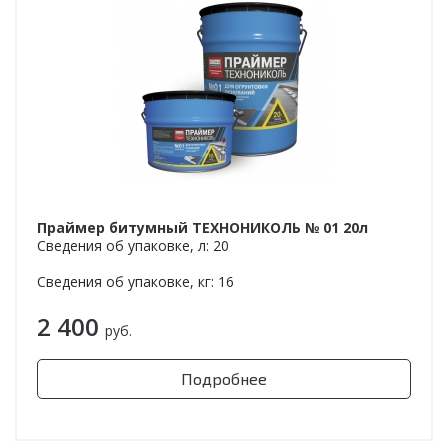
Праймер битумный ТЕХНОНИКОЛЬ № 01 20л
Сведения об упаковке, л: 20
Сведения об упаковке, кг: 16
2 400
руб.
Подробнее