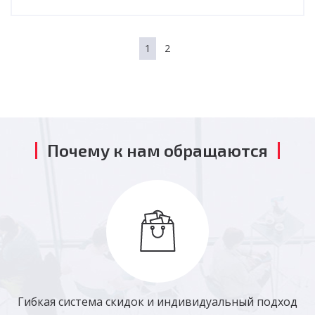
1
2
Почему к нам обращаются
Гибкая система скидок и индивидуальный подход