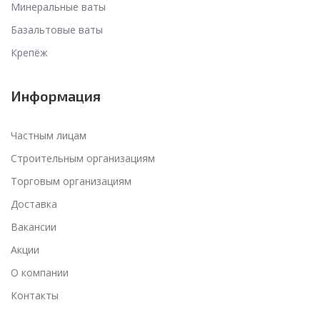
Минеральные ваты
Базальтовые ваты
Крепёж
Информация
Частным лицам
Строительным организациям
Торговым организациям
Доставка
Вакансии
Акции
О компании
Контакты