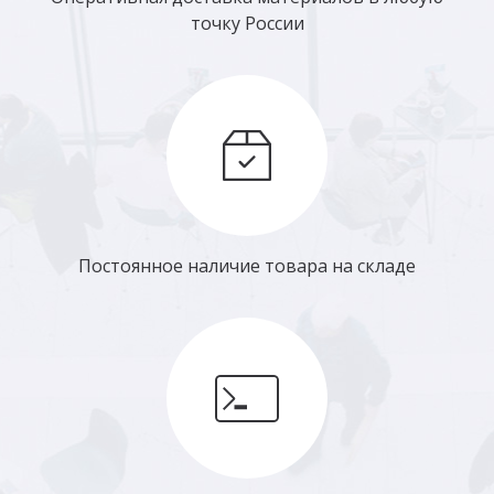
точку России
Постоянное наличие товара на складе