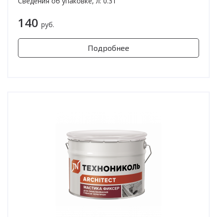
Сведения об упаковке, л: 0.31
140
руб.
Подробнее