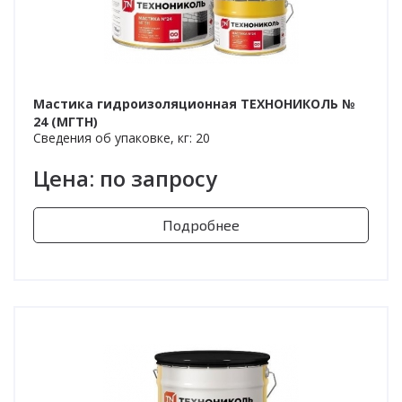
Мастика гидроизоляционная ТЕХНОНИКОЛЬ №
24 (МГТН)
Сведения об упаковке, кг: 20
Цена: по запросу
Подробнее