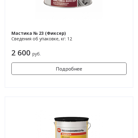
Мастика № 23 (Фиксер)
Сведения об упаковке, кг: 12
2 600
руб.
Подробнее