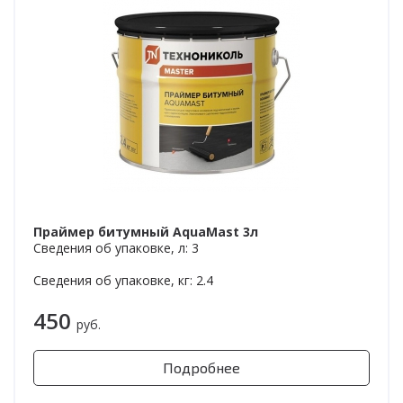
Праймер битумный AquaMast 3л
Сведения об упаковке, л: 3
Сведения об упаковке, кг: 2.4
450
руб.
Подробнее