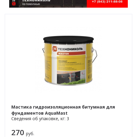
Мастика гидроизоляционная битумная для
фундаментов AquaMast
Сведения об упаковке, кг: 3
270
руб.