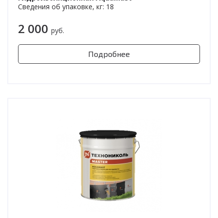
Сведения об упаковке, кг: 18
2 000
руб.
Подробнее