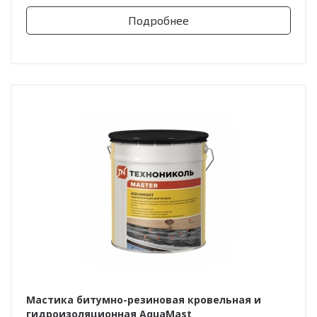
Подробнее
Мастика битумно-резиновая кровельная и
гидроизоляционная AquaMast