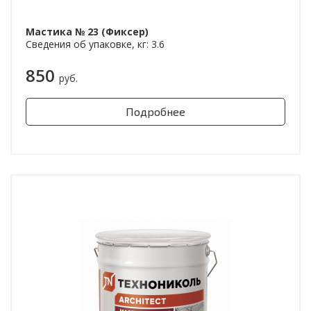
Мастика № 23 (Фиксер)
Сведения об упаковке, кг: 3.6
850
руб.
Подробнее