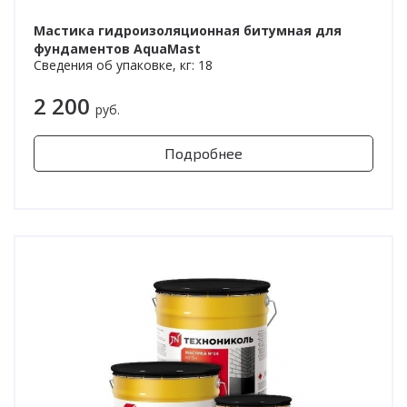
Мастика гидроизоляционная битумная для
фундаментов AquaMast
Сведения об упаковке, кг: 18
2 200
руб.
Подробнее