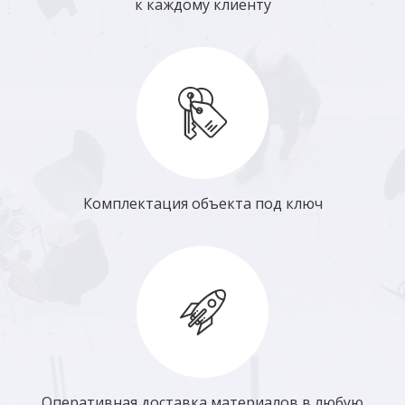
к каждому клиенту
Комплектация объекта под ключ
Оперативная доставка материалов в любую