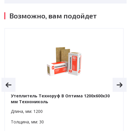
Возможно, вам подойдет
Утеплитель Техноруф В Оптима 1200х600х30
мм Технониколь
Длина, мм: 1200
Толщина, мм: 30