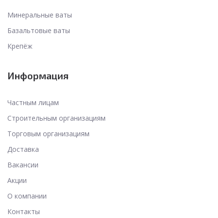
Минеральные ваты
Базальтовые ваты
Крепёж
Информация
Частным лицам
Строительным организациям
Торговым организациям
Доставка
Вакансии
Акции
О компании
Контакты