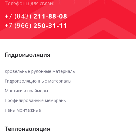
Tелефоны для связи:
+7 (843)
211-88-08
+7 (966)
250-31-11
Гидроизоляция
Кровельные рулонные материалы
Гидроизоляционные материалы
Мастики и праймеры
Профилированные мембраны
Пены монтажные
Теплоизоляция