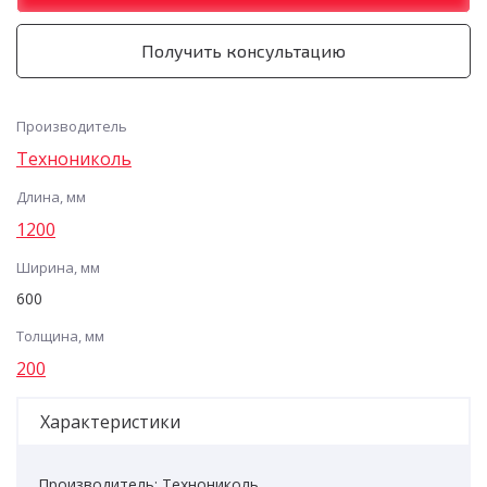
Получить консультацию
Производитель
Технониколь
Длина, мм
1200
Ширина, мм
600
Толщина, мм
200
Характеристики
Производитель: Технониколь