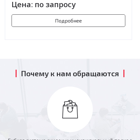
Цена: по запросу
Подробнее
Почему к нам обращаются