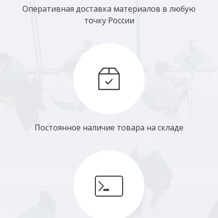
Оперативная доставка материалов в любую
точку России
Постоянное наличие товара на складе