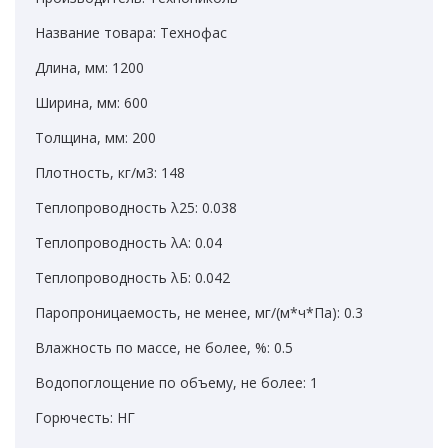
Название товара: Технофас
Длина, мм: 1200
Ширина, мм: 600
Толщина, мм: 200
Плотность, кг/м3: 148
Теплопроводность λ25: 0.038
Теплопроводность λА: 0.04
Теплопроводность λБ: 0.042
Паропроницаемость, не менее, мг/(м*ч*Па): 0.3
Влажность по массе, не более, %: 0.5
Водопоглощение по объему, не более: 1
Горючесть: НГ