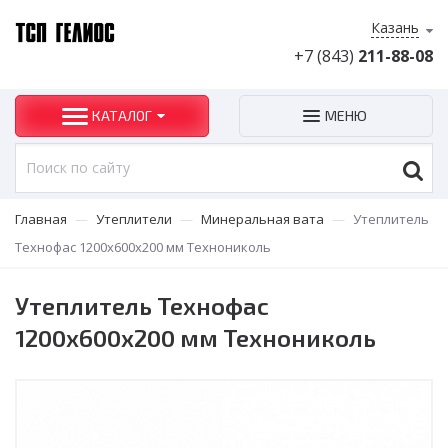
Казань
+7 (843)
211-88-08
КАТАЛОГ
МЕНЮ
Главная
—
Утеплители
—
Минеральная вата
—
Утеплитель
Технофас 1200х600х200 мм Технониколь
Утеплитель Технофас
1200х600х200 мм Технониколь