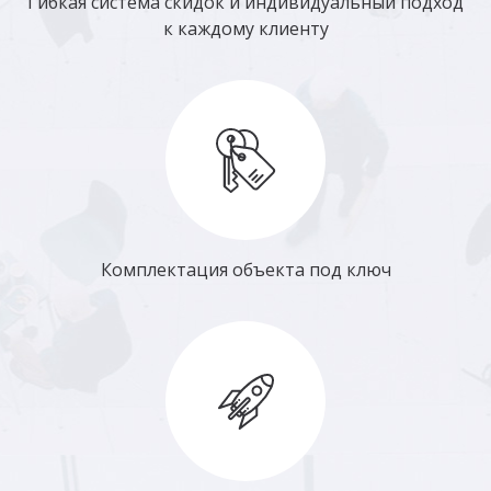
Гибкая система скидок и индивидуальный подход
к каждому клиенту
Комплектация объекта под ключ