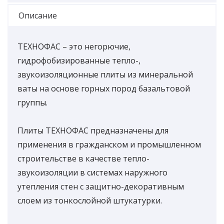
Описание
ТЕХНОФАС – это негорючие,
гидрофобизированные тепло-,
звукоизоляционные плиты из минеральной
ваты на основе горных пород базальтовой
группы.
Плиты ТЕХНОФАС предназначены для
применения в гражданском и промышленном
строительстве в качестве тепло-
звукоизоляции в системах наружного
утепления стен с защитно-декоративным
слоем из тонкослойной штукатурки.