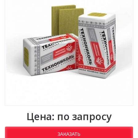
Цена: по запросу
ЗАКАЗАТЬ