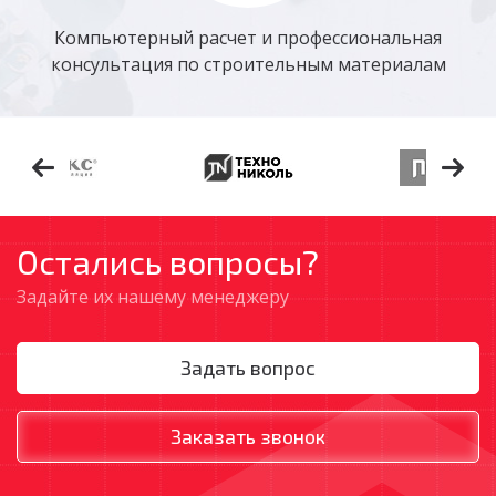
Компьютерный расчет и профессиональная
консультация по строительным материалам
Остались вопросы?
Задайте их нашему менеджеру
Задать вопрос
Заказать звонок