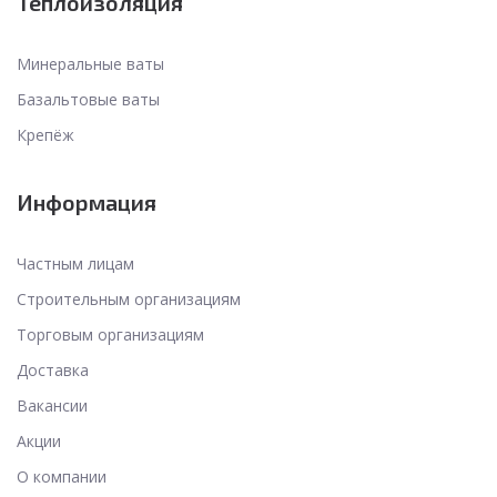
Теплоизоляция
Минеральные ваты
Базальтовые ваты
Крепёж
Информация
Частным лицам
Строительным организациям
Торговым организациям
Доставка
Вакансии
Акции
О компании