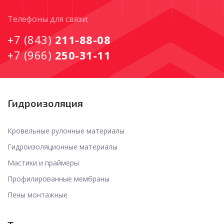
Tелефоны для связи:
+7 (843)
211-88-08
+7 (966)
250-31-11
Гидроизоляция
Кровельные рулонные материалы
Гидроизоляционные материалы
Мастики и праймеры
Профилированные мембраны
Пены монтажные