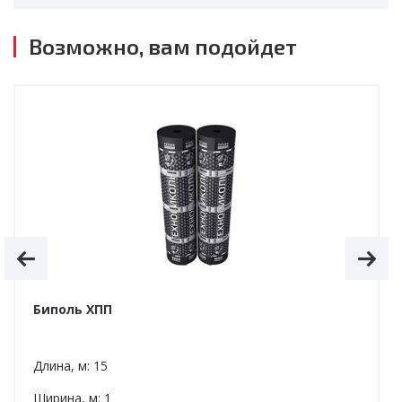
Возможно, вам подойдет
Биполь ХПП
Длина, м: 15
Ширина, м: 1