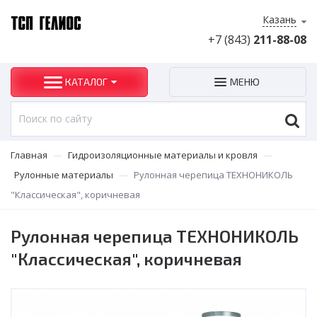
Казань
+7 (843)
211-88-08
КАТАЛОГ
МЕНЮ
Главная
—
Гидроизоляционные материалы и кровля
—
Рулонные материалы
—
Рулонная черепица ТЕХНОНИКОЛЬ
"Классическая", коричневая
Рулонная черепица ТЕХНОНИКОЛЬ
"Классическая", коричневая