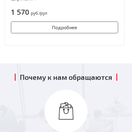
1 570
руб./рул
Подробнее
Почему к нам обращаются