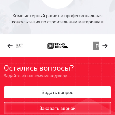
Компьютерный расчет и профессиональная
консультация по строительным материалам
Остались вопросы?
Задайте их нашему менеджеру
Задать вопрос
Заказать звонок