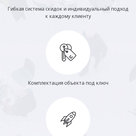
Гибкая система скидок и индивидуальный подход
к каждому клиенту
Комплектация объекта под ключ