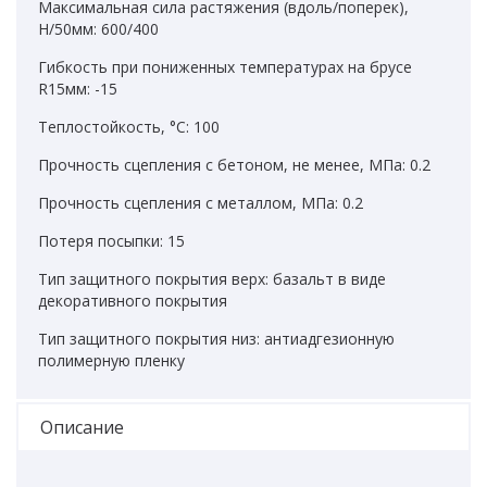
Максимальная сила растяжения (вдоль/поперек),
Н/50мм: 600/400
Гибкость при пониженных температурах на брусе
R15мм: -15
Теплостойкость, °C: 100
Прочность сцепления с бетоном, не менее, МПа: 0.2
Прочность сцепления с металлом, МПа: 0.2
Потеря посыпки: 15
Тип защитного покрытия верх: базальт в виде
декоративного покрытия
Тип защитного покрытия низ: антиадгезионную
полимерную пленку
Описание