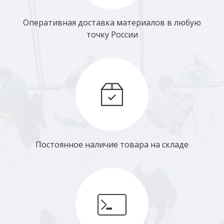
Оперативная доставка материалов в любую
точку России
Постоянное наличие товара на складе