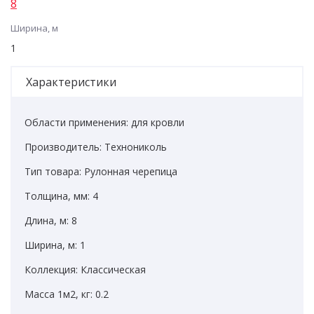
8
Ширина, м
1
Характеристики
Области применения: для кровли
Производитель: Технониколь
Тип товара: Рулонная черепица
Толщина, мм: 4
Длина, м: 8
Ширина, м: 1
Коллекция: Классическая
Масса 1м2, кг: 0.2