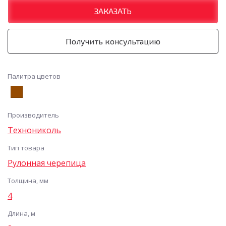
ЗАКАЗАТЬ
Получить консультацию
Палитра цветов
Производитель
Технониколь
Тип товара
Рулонная черепица
Толщина, мм
4
Длина, м